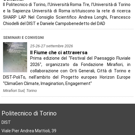
Il Politecnico di Torino, l'Università Roma Tre, l'Università di Torino
e la Sapienza Università di Roma istituiscono la rete di ricerca
SHARP LAP. Nel Consiglio Scientifico Andrea Longhi, Francesco
Chiodelli del DIST e Daniele Campobenedetto del DAD
SEMINARI E CONVEGNI
25-26-27 settembre 2026
Il Fiume che ci attraversa
Prima edizione del "Festival del Paesaggio Fluviale
2026", organizzato da Fondazione Mirafiori, in
collaborazione con Orti Generali, Città di Torino e
DIST-PoliTo, nell’ambito del Progetto europeo Horizon Europe
“ClimaGen Climate, Imagination, Engagement"
Mirafiori Sud, Torino
Politecnico di Torino
DIST
Viale Pier Andrea Mattioli, 39